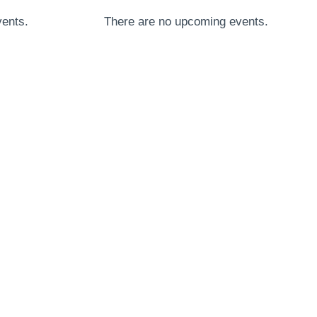
ents.
There are no upcoming events.