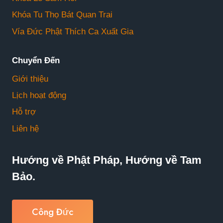
Khóa Tu Thọ Bát Quan Trai
Vía Đức Phật Thích Ca Xuất Gia
Chuyển Đến
Giới thiệu
Lịch hoạt động
Hỗ trợ
Liên hệ
Hướng về Phật Pháp, Hướng về Tam
Bảo.
Công Đức