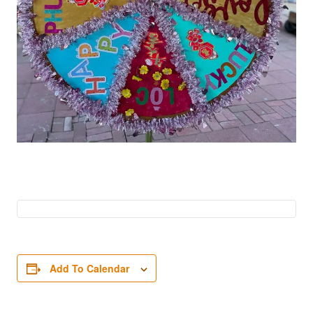
Add To Calendar