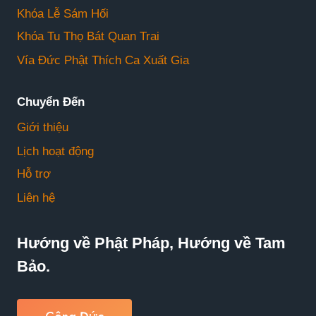
Khóa Lễ Sám Hối
Khóa Tu Thọ Bát Quan Trai
Vía Đức Phật Thích Ca Xuất Gia
Chuyển Đến
Giới thiệu
Lịch hoạt động
Hỗ trợ
Liên hệ
Hướng về Phật Pháp, Hướng về Tam
Bảo.