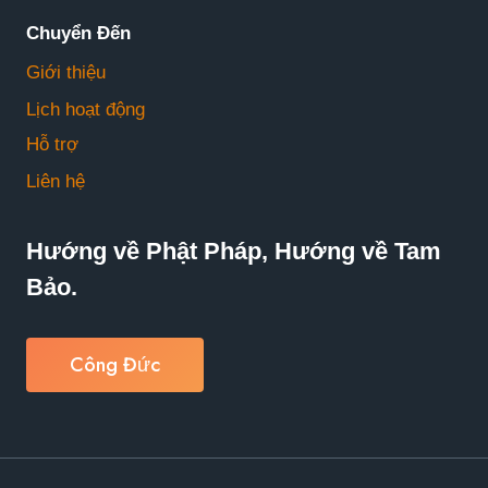
Chuyển Đến
Giới thiệu
Lịch hoạt động
Hỗ trợ
Liên hệ
Hướng về Phật Pháp, Hướng về Tam
Bảo.
Công Đức