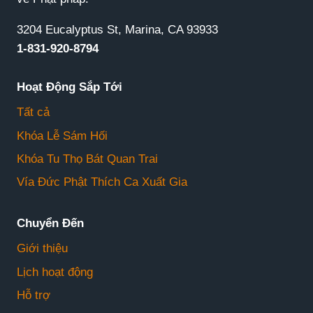
3204 Eucalyptus St, Marina, CA 93933
1-831-920-8794
Hoạt Động Sắp Tới
Tất cả
Khóa Lễ Sám Hối
Khóa Tu Thọ Bát Quan Trai
Vía Đức Phật Thích Ca Xuất Gia
Chuyển Đến
Giới thiệu
Lịch hoạt động
Hỗ trợ