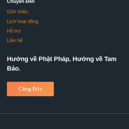
Chuyển Đến
Giới thiệu
Lịch hoạt động
Hỗ trợ
Liên hệ
Hướng về Phật Pháp, Hướng về Tam
Bảo.
Công Đức