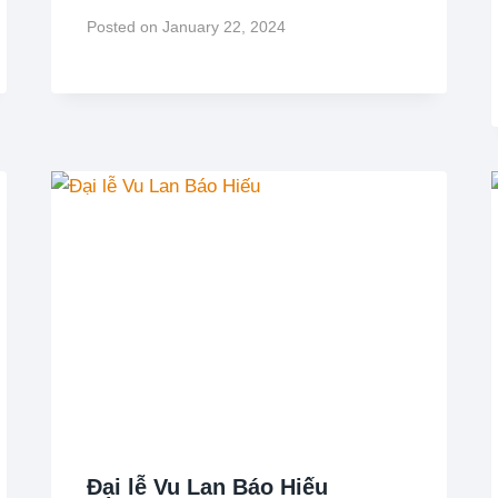
Posted on
January 22, 2024
Đại lễ Vu Lan Báo Hiếu