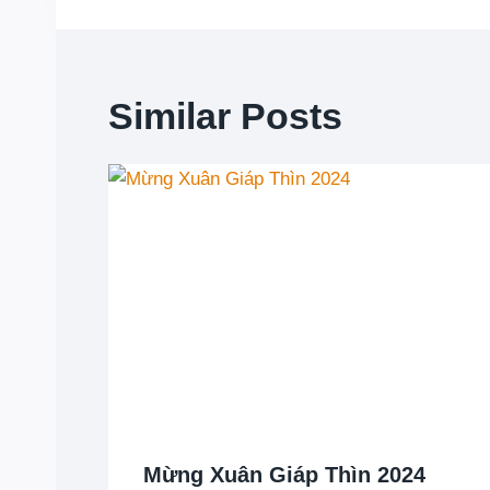
Similar Posts
Mừng Xuân Giáp Thìn 2024