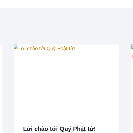
Lời chào tới Quý Phật tử!