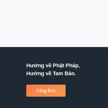
Hướng về Phật Pháp,
Hướng về Tam Bảo.
Công Đức