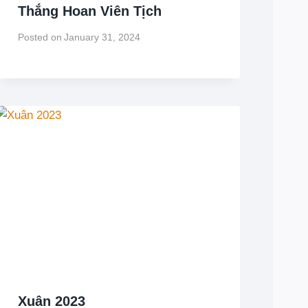
Thắng Hoan Viên Tịch
Posted on
January 31, 2024
Xuân 2023