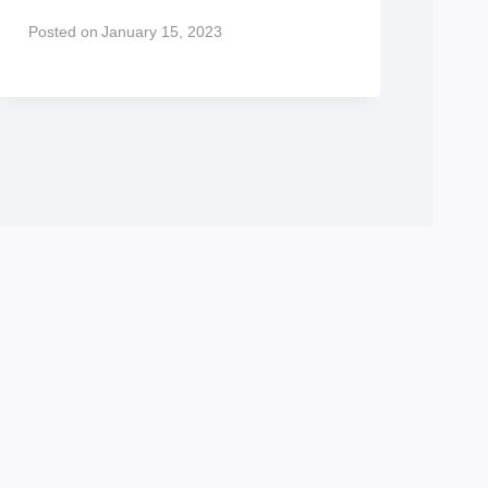
Posted on
January 15, 2023