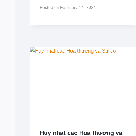
Posted on
February 14, 2024
Húy nhật các Hòa thượng và