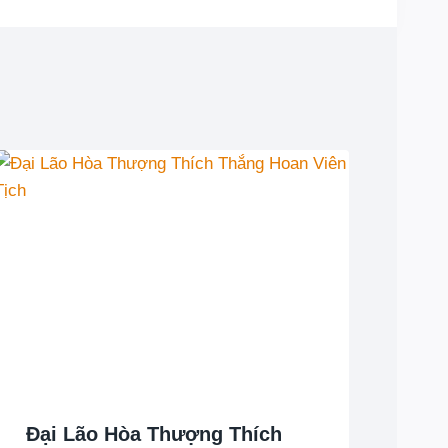
Đại Lão Hòa Thượng Thích