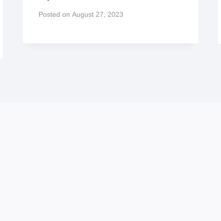
Posted on
August 27, 2023